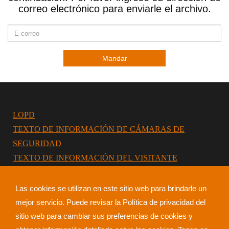
correo electrónico para enviarle el archivo.
Mandar
LOPD
TEXTO DE INFORMACİÓN DE CÁMARAS DE
SEGURIDAD
TEXTO DE INFORMACIÓN DEL VISITANTE
Las cookies se utilizan en este sitio web para brindarle un
mejor servicio. Puede revisar la Política de privacidad del
sitio web para cambiar sus preferencias de cookies y