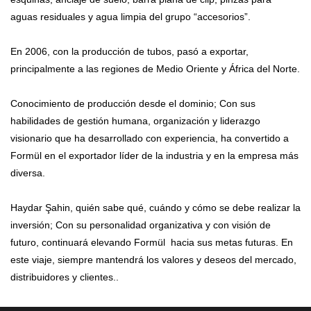
aguas residuales y agua limpia del grupo “accesorios”.
En 2006, con la producción de tubos, pasó a exportar,
principalmente a las regiones de Medio Oriente y África del Norte.
Conocimiento de producción desde el dominio; Con sus
habilidades de gestión humana, organización y liderazgo
visionario que ha desarrollado con experiencia, ha convertido a
Formül en el exportador líder de la industria y en la empresa más
diversa.
Haydar Şahin, quién sabe qué, cuándo y cómo se debe realizar la
inversión; Con su personalidad organizativa y con visión de
futuro, continuará elevando Formül hacia sus metas futuras. En
este viaje, siempre mantendrá los valores y deseos del mercado,
distribuidores y clientes..