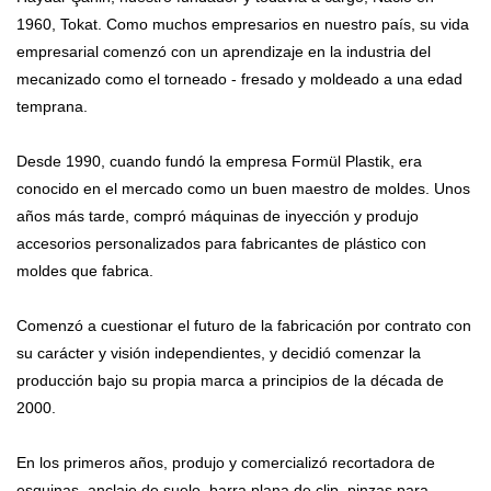
1960, Tokat. Como muchos empresarios en nuestro país, su vida
empresarial comenzó con un aprendizaje en la industria del
mecanizado como el torneado - fresado y moldeado a una edad
temprana.
Desde 1990, cuando fundó la empresa Formül Plastik, era
conocido en el mercado como un buen maestro de moldes. Unos
años más tarde, compró máquinas de inyección y produjo
accesorios personalizados para fabricantes de plástico con
moldes que fabrica.
Comenzó a cuestionar el futuro de la fabricación por contrato con
su carácter y visión independientes, y decidió comenzar la
producción bajo su propia marca a principios de la década de
2000.
En los primeros años, produjo y comercializó recortadora de
esquinas, anclaje de suelo, barra plana de clip, pinzas para