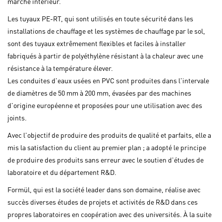
marché intérieur.
Les tuyaux PE-RT, qui sont utilisés en toute sécurité dans les
installations de chauffage et les systèmes de chauffage par le sol,
sont des tuyaux extrêmement flexibles et faciles à installer
fabriqués à partir de polyéthylène résistant à la chaleur avec une
résistance à la température élever.
Les conduites d'eaux usées en PVC sont produites dans l'intervale
de diamètres de 50 mm à 200 mm, évasées par des machines
d'origine européenne et proposées pour une utilisation avec des
joints.
Avec l'objectif de produire des produits de qualité et parfaits, elle a
mis la satisfaction du client au premier plan ; a adopté le principe
de produire des produits sans erreur avec le soutien d'études de
laboratoire et du département R&D.
Formül, qui est la société leader dans son domaine, réalise avec
succès diverses études de projets et activités de R&D dans ces
propres laboratoires en coopération avec des universités. À la suite