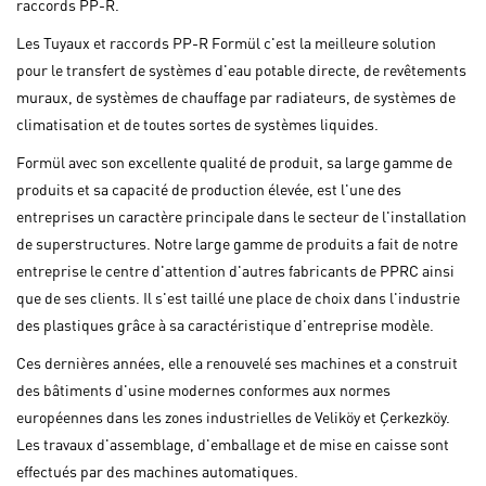
raccords PP-R.
Les Tuyaux et raccords PP-R Formül c'est la meilleure solution
pour le transfert de systèmes d'eau potable directe, de revêtements
muraux, de systèmes de chauffage par radiateurs, de systèmes de
climatisation et de toutes sortes de systèmes liquides.
Formül avec son excellente qualité de produit, sa large gamme de
produits et sa capacité de production élevée, est l'une des
entreprises un caractère principale dans le secteur de l'installation
de superstructures. Notre large gamme de produits a fait de notre
entreprise le centre d'attention d'autres fabricants de PPRC ainsi
que de ses clients. Il s'est taillé une place de choix dans l'industrie
des plastiques grâce à sa caractéristique d'entreprise modèle.
Ces dernières années, elle a renouvelé ses machines et a construit
des bâtiments d'usine modernes conformes aux normes
européennes dans les zones industrielles de Veliköy et Çerkezköy.
Les travaux d'assemblage, d'emballage et de mise en caisse sont
effectués par des machines automatiques.