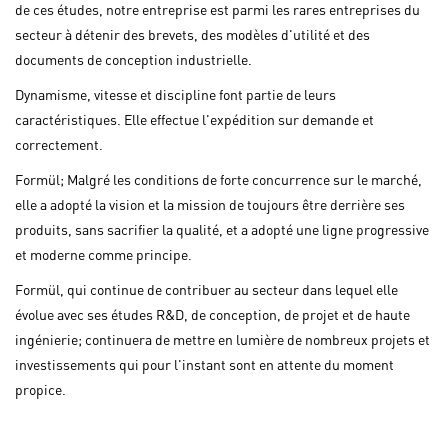
de ces études, notre entreprise est parmi les rares entreprises du
secteur à détenir des brevets, des modèles d'utilité et des
documents de conception industrielle.
Dynamisme, vitesse et discipline font partie de leurs
caractéristiques. Elle effectue l'expédition sur demande et
correctement.
Formül; Malgré les conditions de forte concurrence sur le marché,
elle a adopté la vision et la mission de toujours être derrière ses
produits, sans sacrifier la qualité, et a adopté une ligne progressive
et moderne comme principe.
Formül, qui continue de contribuer au secteur dans lequel elle
évolue avec ses études R&D, de conception, de projet et de haute
ingénierie; continuera de mettre en lumière de nombreux projets et
investissements qui pour l'instant sont en attente du moment
propice.