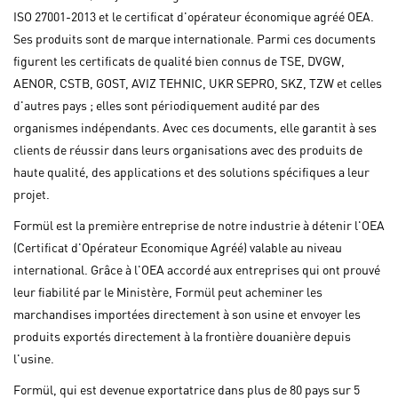
ISO 27001-2013 et le certificat d'opérateur économique agréé OEA.
Ses produits sont de marque internationale. Parmi ces documents
figurent les certificats de qualité bien connus de TSE, DVGW,
AENOR, CSTB, GOST, AVIZ TEHNIC, UKR SEPRO, SKZ, TZW et celles
d'autres pays ; elles sont périodiquement audité par des
organismes indépendants. Avec ces documents, elle garantit à ses
clients de réussir dans leurs organisations avec des produits de
haute qualité, des applications et des solutions spécifiques a leur
projet.
Formül est la première entreprise de notre industrie à détenir l'OEA
(Certificat d'Opérateur Economique Agréé) valable au niveau
international. Grâce à l'OEA accordé aux entreprises qui ont prouvé
leur fiabilité par le Ministère, Formül peut acheminer les
marchandises importées directement à son usine et envoyer les
produits exportés directement à la frontière douanière depuis
l'usine.
Formül, qui est devenue exportatrice dans plus de 80 pays sur 5