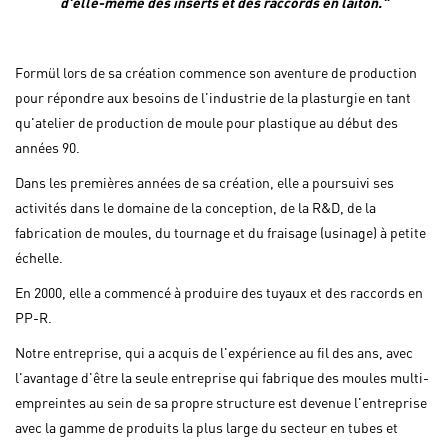
d'elle-même des inserts et des raccords en laiton."
Formül lors de sa création commence son aventure de production
pour répondre aux besoins de l'industrie de la plasturgie en tant
qu'atelier de production de moule pour plastique au début des
années 90.
Dans les premières années de sa création, elle a poursuivi ses
activités dans le domaine de la conception, de la R&D, de la
fabrication de moules, du tournage et du fraisage (usinage) à petite
échelle.
En 2000, elle a commencé à produire des tuyaux et des raccords en
PP-R.
Notre entreprise, qui a acquis de l'expérience au fil des ans, avec
l'avantage d'être la seule entreprise qui fabrique des moules multi-
empreintes au sein de sa propre structure est devenue l'entreprise
avec la gamme de produits la plus large du secteur en tubes et