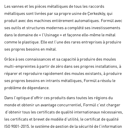
Les vannes et les pièces métalliques de tous les raccords
métalliques sont livrées par sa propre usine de Çerkezköy, qui
produit avec des machines entièrement automatiques. Formül avec
ses outils et structures modernes a complété ses investissements
dans le domaine de « l'Usinage » et façonne elle-même le métal
comme le plastique. Elle est l'une des rares entreprises à produire
ses propres besoins en métal.
Grâce à ses connaissances et sa capacité à produire des moules
multi-empreintes à partir de zéro dans ses propres installations, à
réparer et reproduire rapidement des moules existants, à produire
ses propres besoins en intrants métalliques, Formül a résolu le
problème de dépendance.
Dans l'optique d'offrir ces produits dans toutes les régions du
monde et obtenir un avantage concurrentiel, Formül c'est charger
d'obtenir tous les certificats de qualité internationaux nécessaires,
les certificats et brevet de modèle d'utilité, le certificat de qualité
ISO 9001-2015, le système de gestion de la sécurité de l'information